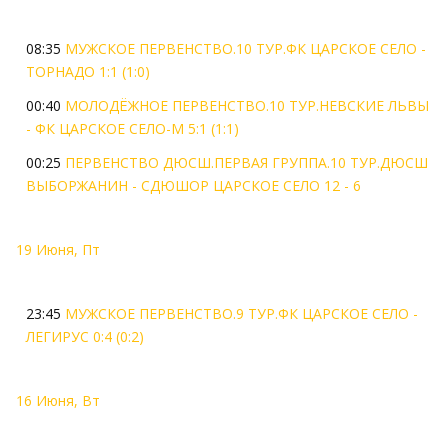
08:35
МУЖСКОЕ ПЕРВЕНСТВО.10 ТУР.ФК ЦАРСКОЕ СЕЛО -
ТОРНАДО 1:1 (1:0)
00:40
МОЛОДЁЖНОЕ ПЕРВЕНСТВО.10 ТУР.НЕВСКИЕ ЛЬВЫ
- ФК ЦАРСКОЕ СЕЛО-М 5:1 (1:1)
00:25
ПЕРВЕНСТВО ДЮСШ.ПЕРВАЯ ГРУППА.10 ТУР.ДЮСШ
ВЫБОРЖАНИН - СДЮШОР ЦАРСКОЕ СЕЛО 12 - 6
19 Июня, Пт
23:45
МУЖСКОЕ ПЕРВЕНСТВО.9 ТУР.ФК ЦАРСКОЕ СЕЛО -
ЛЕГИРУС 0:4 (0:2)
16 Июня, Вт