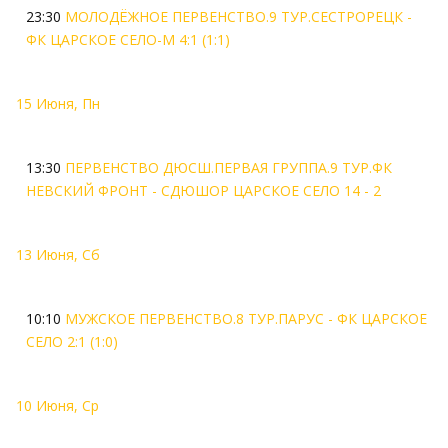
23:30
МОЛОДЁЖНОЕ ПЕРВЕНСТВО.9 ТУР.СЕСТРОРЕЦК -
ФК ЦАРСКОЕ СЕЛО-М 4:1 (1:1)
15 Июня, Пн
13:30
ПЕРВЕНСТВО ДЮСШ.ПЕРВАЯ ГРУППА.9 ТУР.ФК
НЕВСКИЙ ФРОНТ - СДЮШОР ЦАРСКОЕ СЕЛО 14 - 2
13 Июня, Сб
10:10
МУЖСКОЕ ПЕРВЕНСТВО.8 ТУР.ПАРУС - ФК ЦАРСКОЕ
СЕЛО 2:1 (1:0)
10 Июня, Ср