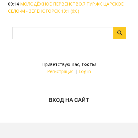
09:14
МОЛОДЁЖНОЕ ПЕРВЕНСТВО.7 ТУР.ФК ЦАРСКОЕ
СЕЛО-М - ЗЕЛЕНОГОРСК 13:1 (6:0)
Приветствую Вас
,
Гость
!
Регистрация
|
Log in
ВХОД НА САЙТ