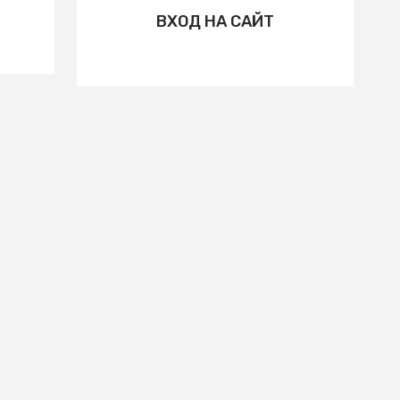
ВХОД НА САЙТ