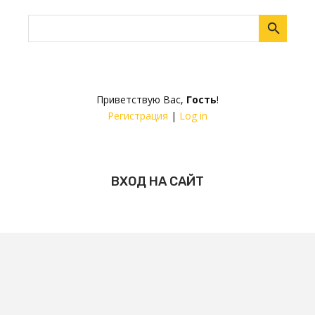
Приветствую Вас
,
Гость
!
Регистрация
|
Log in
ВХОД НА САЙТ