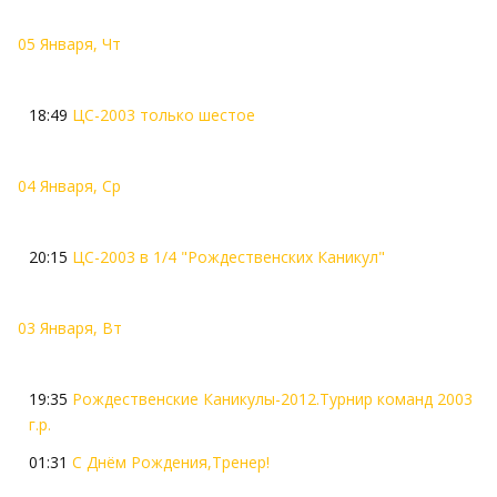
05 Января, Чт
18:49
ЦС-2003 только шестое
04 Января, Ср
20:15
ЦС-2003 в 1/4 "Рождественских Каникул"
03 Января, Вт
19:35
Рождественские Каникулы-2012.Турнир команд 2003
г.р.
01:31
С Днём Рождения,Тренер!