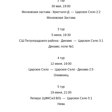
2 тур
30 мая, 19:00
Московская застава - Кристалл-Д — Царское Село 2:2
Московская Застава
3 тур
5 июня, 19:30
СШ Петроградского района - Динамо — Царское Село 3:1
Динамо, поле №1
4 тур
12 июня, 19:00
Царское Село — Царское Село - Динамо 2:5
Олимпиец
5 тур
19 июня, 21:00
Легирус (ЦФКСиЗ ВО) — Царское Село 5:1
Нева