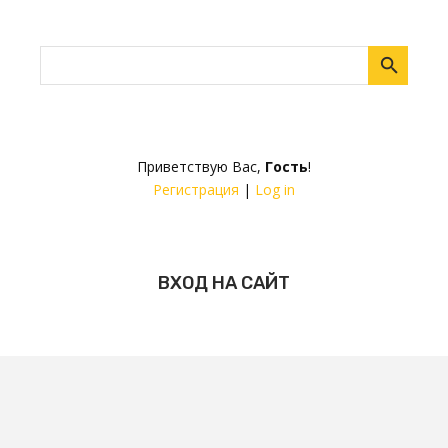
Приветствую Вас
,
Гость
!
Регистрация
|
Log in
ВХОД НА САЙТ