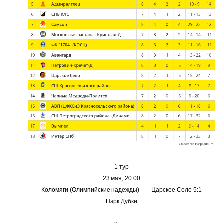
1 тур
23 мая, 20:00
Коломяги (Олимпийские надежды) — Царское Село 5:1
Парк Дубки