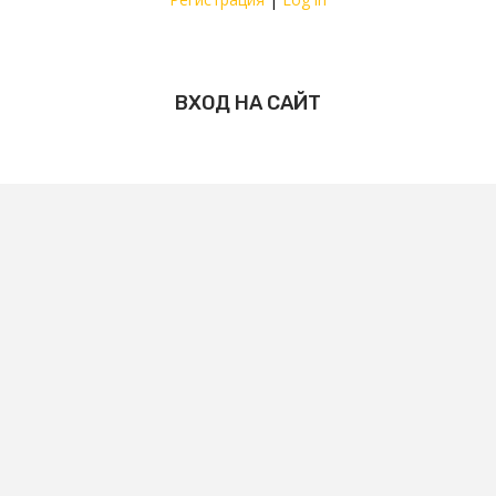
ВХОД НА САЙТ