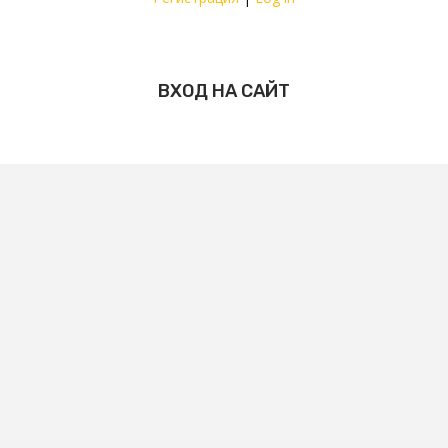
ВХОД НА САЙТ